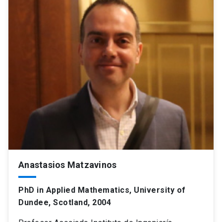
Anastasios Matzavinos
PhD in Applied Mathematics, University of
Dundee, Scotland, 2004