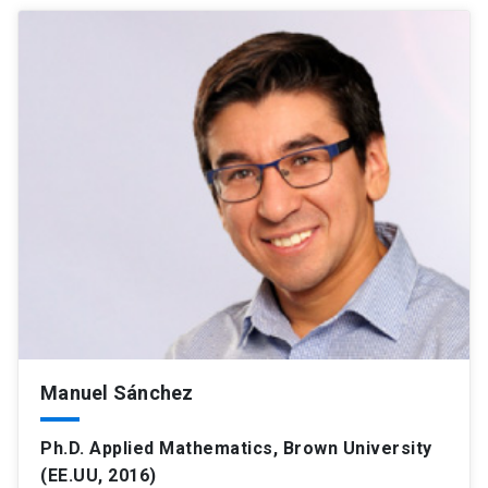
Manuel Sánchez
Ph.D. Applied Mathematics, Brown University
(EE.UU, 2016)