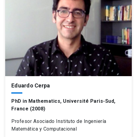
Eduardo Cerpa
PhD in Mathematics, Université Paris-Sud,
France (2008)
Profesor Asociado Instituto de Ingeniería
Matemática y Computacional