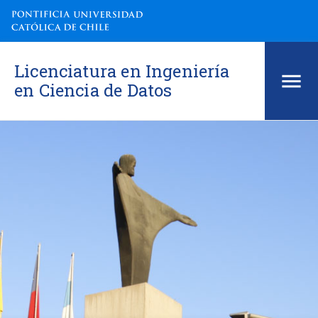
Licenciatura en Ingeniería
en Ciencia de Datos