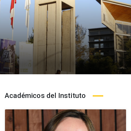
Académicos del Instituto