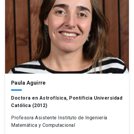
Paula Aguirre
Doctora en Astrofísica, Pontificia Universidad
Católica (2012)
Profesora Asistente Instituto de Ingeniería
Matemática y Computacional