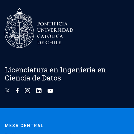
Licenciatura en Ingeniería en
Ciencia de Datos
MESA CENTRAL