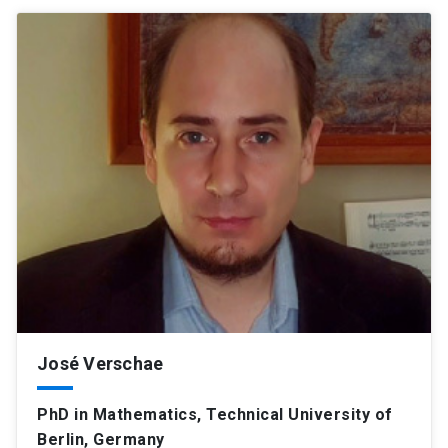
José Verschae
PhD in Mathematics, Technical University of
Berlin, Germany