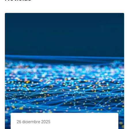
26 diciembre 2025