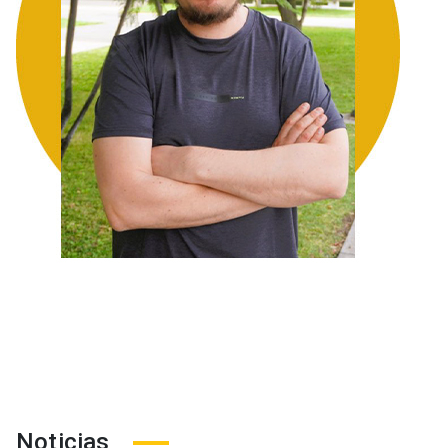
Noticias