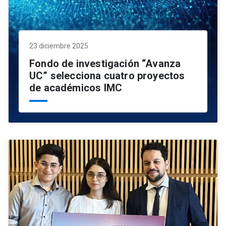
23 diciembre 2025
Fondo de investigación “Avanza
UC” selecciona cuatro proyectos
de académicos IMC