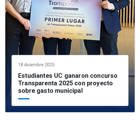
18 diciembre 2025
Estudiantes UC ganaron concurso
Transparenta 2025 con proyecto
sobre gasto municipal