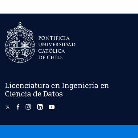
Licenciatura en Ingeniería en
Ciencia de Datos