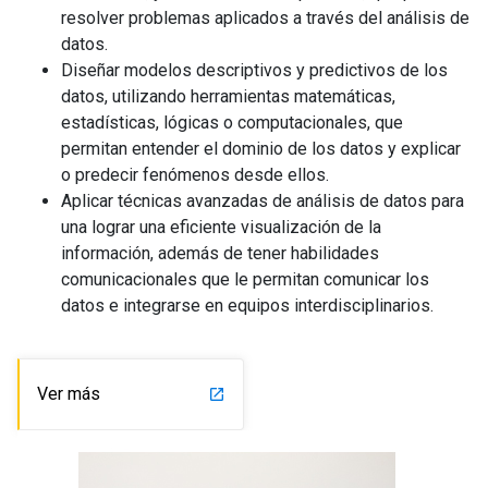
resolver problemas aplicados a través del análisis de
datos.
Diseñar modelos descriptivos y predictivos de los
datos, utilizando herramientas matemáticas,
estadísticas, lógicas o computacionales, que
permitan entender el dominio de los datos y explicar
o predecir fenómenos desde ellos.
Aplicar técnicas avanzadas de análisis de datos para
una lograr una eficiente visualización de la
información, además de tener habilidades
comunicacionales que le permitan comunicar los
datos e integrarse en equipos interdisciplinarios.
Ver más
launch