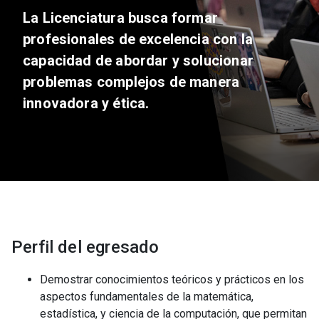
La Licenciatura busca formar
profesionales de excelencia con la
capacidad de abordar y solucionar
problemas complejos de manera
innovadora y ética.
Perfil del egresado
Demostrar conocimientos teóricos y prácticos en los
aspectos fundamentales de la matemática,
estadística, y ciencia de la computación, que permitan