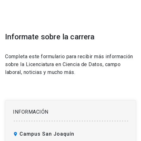
Informate sobre la carrera
Completa este formulario para recibir más información
sobre la Licenciatura en Ciencia de Datos, campo
laboral, noticias y mucho más.
INFORMACIÓN
Campus San Joaquín
location_on