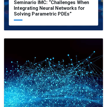
Seminario IMC: “Challenges When
Integrating Neural Networks for
Solving Parametric PDEs”