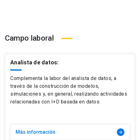
Campo laboral
Analista de datos:
Complementa la labor del analista de datos, a
través de la construcción de modelos,
simulaciones y, en general, realizando actividades
relacionadas con I+D basada en datos.
Más información
arrow_forward