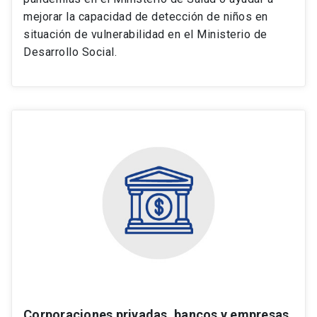
mejorar la capacidad de detección de niños en
situación de vulnerabilidad en el Ministerio de
Desarrollo Social.
Corporaciones privadas, bancos y empresas