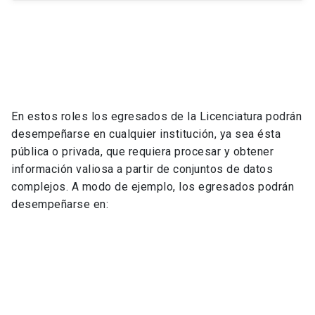
En estos roles los egresados de la Licenciatura podrán
desempeñarse en cualquier institución, ya sea ésta
pública o privada, que requiera procesar y obtener
información valiosa a partir de conjuntos de datos
complejos. A modo de ejemplo, los egresados podrán
desempeñarse en: