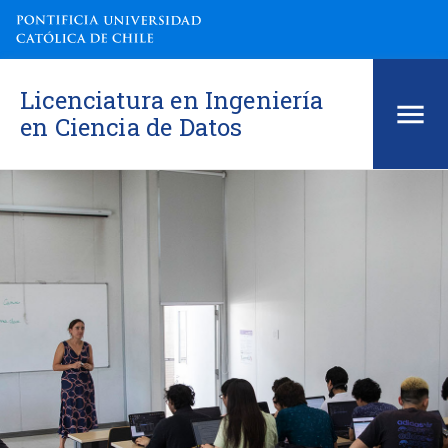
Licenciatura en Ingeniería
en Ciencia de Datos