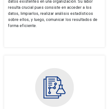
datos existentes en una organización. Su labor
resulta crucial pues consiste en acceder a los
datos, limpiarlos, realizar análisis estadísticos
sobre ellos, y luego, comunicar los resultados de
forma eficiente.