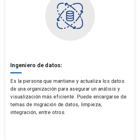
Ingeniero de datos:
Es la persona que mantiene y actualiza los datos
de una organización para asegurar un análisis y
visualización más eficiente. Puede encargarse de
temas de migración de datos, limpieza,
integración, entre otros.