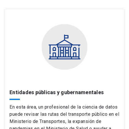
Entidades públicas y gubernamentales
En esta área, un profesional de la ciencia de datos
puede revisar las rutas del transporte público en el
Ministerio de Transportes, la expansión de
pandemias en el Ministerio de Salud o ayudar a