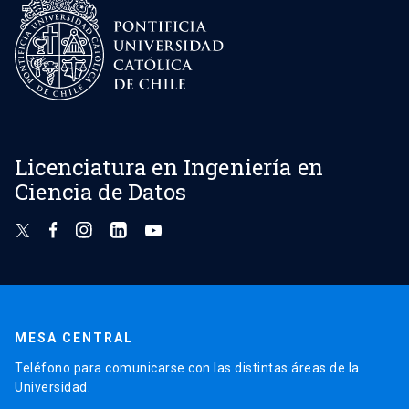
Licenciatura en Ingeniería en
Ciencia de Datos
MESA CENTRAL
Teléfono para comunicarse con las distintas áreas de la
Universidad.