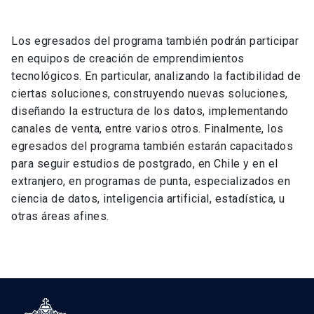
Los egresados del programa también podrán participar
en equipos de creación de emprendimientos
tecnológicos. En particular, analizando la factibilidad de
ciertas soluciones, construyendo nuevas soluciones,
diseñando la estructura de los datos, implementando
canales de venta, entre varios otros. Finalmente, los
egresados del programa también estarán capacitados
para seguir estudios de postgrado, en Chile y en el
extranjero, en programas de punta, especializados en
ciencia de datos, inteligencia artificial, estadística, u
otras áreas afines.