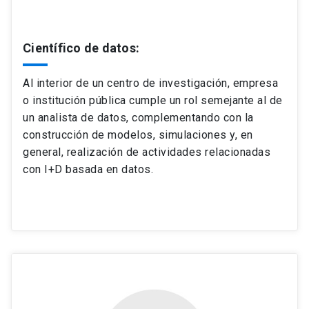
Científico de datos:
Al interior de un centro de investigación, empresa
o institución pública cumple un rol semejante al de
un analista de datos, complementando con la
construcción de modelos, simulaciones y, en
general, realización de actividades relacionadas
con I+D basada en datos.