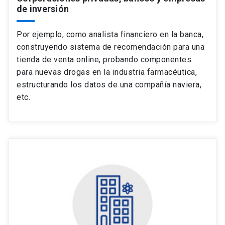
de inversión
Por ejemplo, como analista financiero en la banca,
construyendo sistema de recomendación para una
tienda de venta online, probando componentes
para nuevas drogas en la industria farmacéutica,
estructurando los datos de una compañía naviera,
etc.