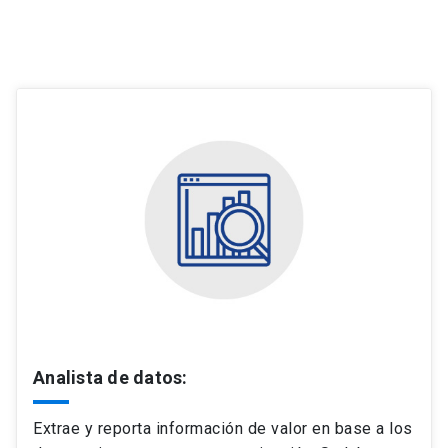
Analista de datos:
Extrae y reporta información de valor en base a los