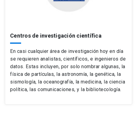
Centros de investigación científica
En casi cualquier área de investigación hoy en día
se requieren analistas, científicos, e ingenieros de
datos. Estas incluyen, por solo nombrar algunas, la
física de partículas, la astronomía, la genética, la
sismología, la oceanografía, la medicina, la ciencia
política, las comunicaciones, y la bibliotecología.