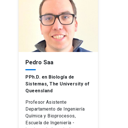
Pedro Saa
PPh.D. en Biología de
Sistemas, The University of
Queensland
Profesor Asistente
Departamento de Ingeniería
Química y Bioprocesos,
Escuela de Ingeniería -