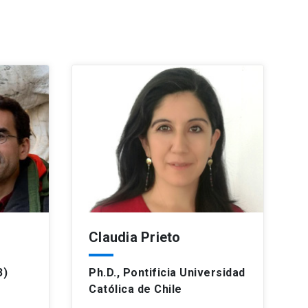
Claudia Prieto
3)
Ph.D., Pontificia Universidad
Católica de Chile