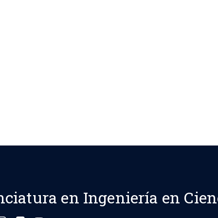
nciatura en Ingeniería en Cien