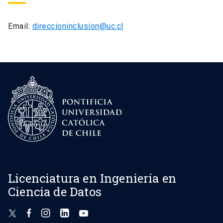
Email:
direccioninclusion@uc.cl
Licenciatura en Ingeniería en
Ciencia de Datos