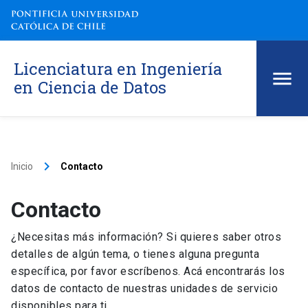
Licenciatura en Ingeniería
en Ciencia de Datos
keyboard_arrow_right
Inicio
Contacto
Contacto
¿Necesitas más información? Si quieres saber otros
detalles de algún tema, o tienes alguna pregunta
específica, por favor escríbenos. Acá encontrarás los
datos de contacto de nuestras unidades de servicio
disponibles para ti.