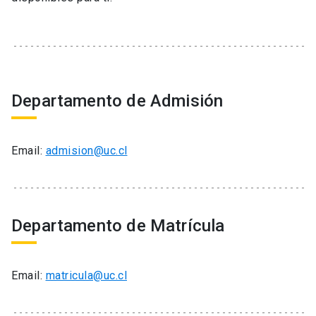
Departamento de Admisión
Email:
admision@uc.cl
Departamento de Matrícula
Email:
matricula@uc.cl